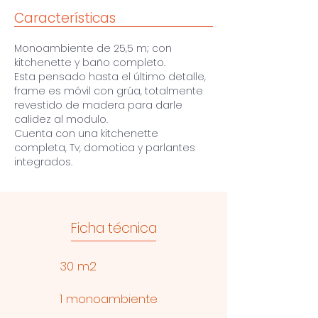
Características
Monoambiente de 25,5 m; con
kitchenette y baño completo.
Esta pensado hasta el último detalle,
frame es móvil con grúa, totalmente
revestido de madera para darle
calidez al modulo.
Cuenta con una kitchenette
completa, Tv, domotica y parlantes
integrados.
Ficha técnica
30 m2
1 monoambiente