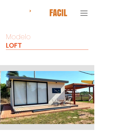
Modelo
LOFT