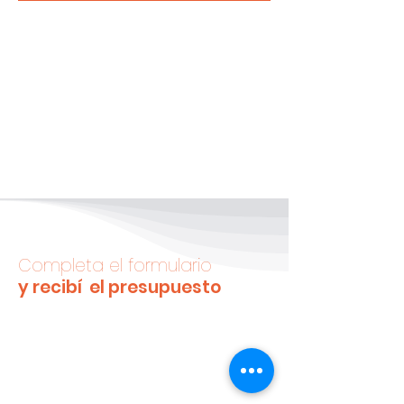
Completa el formulario
y recibí el presupuesto