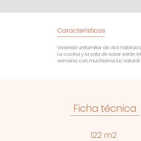
Características
Vivienda unifamiliar de dos habita
La cocina y la sala de estar están 
semana, con muchísima luz natural
Ficha técnica
122 m2