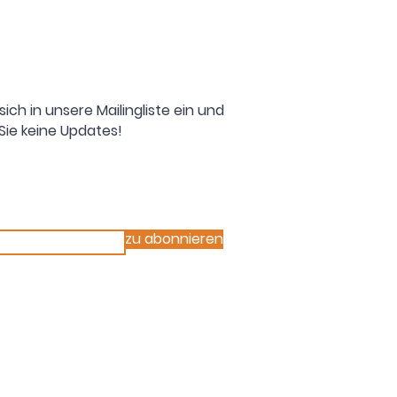
sich in unsere Mailingliste ein und
Sie keine Updates!
zu abonnieren