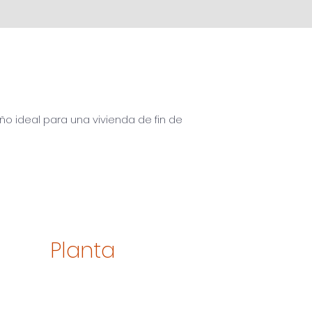
ño ideal para una vivienda de fin de
Planta