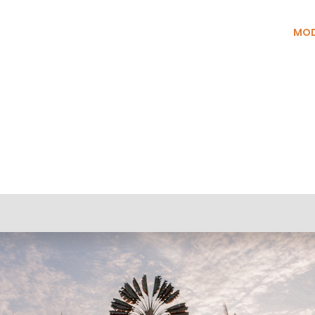
ÜBER UNS
KONSTRUKTIONSSYSTEM
MOD