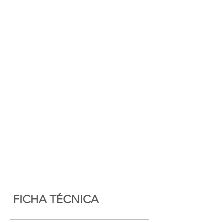
FICHA TÉCNICA