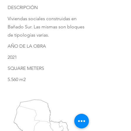
DESCRIPCIÓN
Viviendas sociales construidas en
Bañado Sur. Las mismas son bloques
de tipologías varias.
AÑO DE LA OBRA
2021
SQUARE METERS
5.560 m2