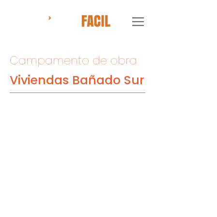
Campamento de obra
Viviendas Bañado Sur