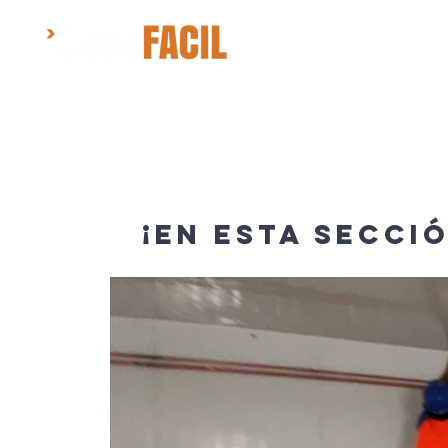
INICIO
¡EN ESTA SECCI