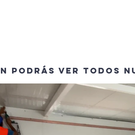
NOSOTROS
MODELOS
OBRAS
PREGU
ÓN PODRÁS VER TODOS N