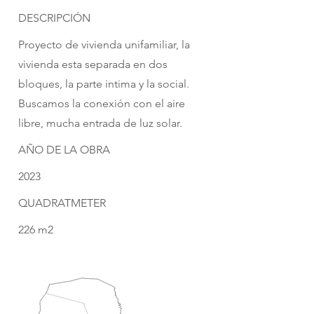
DESCRIPCIÓN
Proyecto de vivienda unifamiliar, la
vivienda esta separada en dos
bloques, la parte intima y la social.
Buscamos la conexión con el aire
libre, mucha entrada de luz solar.
AÑO DE LA OBRA
2023
QUADRATMETER
226 m2