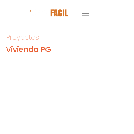
Proyectos
Vivienda PG