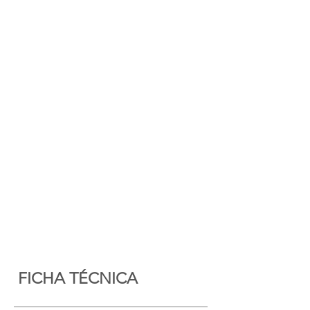
FICHA TÉCNICA