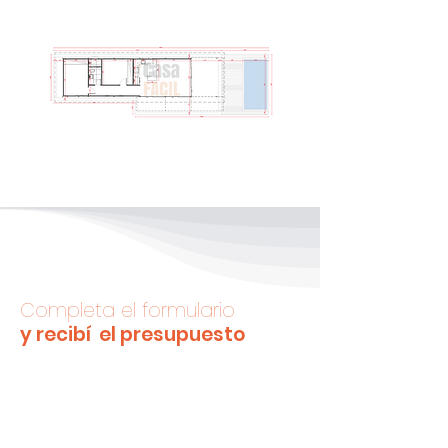
Completa el formulario
y recibí el presupuesto