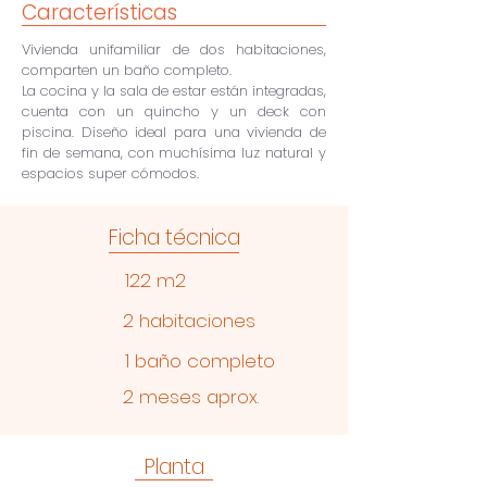
Características
Vivienda unifamiliar de dos habitaciones,
comparten un baño completo.
La cocina y la sala de estar están integradas,
cuenta con un quincho y un deck con
piscina. Diseño ideal para una vivienda de
fin de semana, con muchísima luz natural y
espacios super cómodos.
Ficha técnica
122 m2
2 habitaciones
1 baño completo
2 meses aprox.
Planta