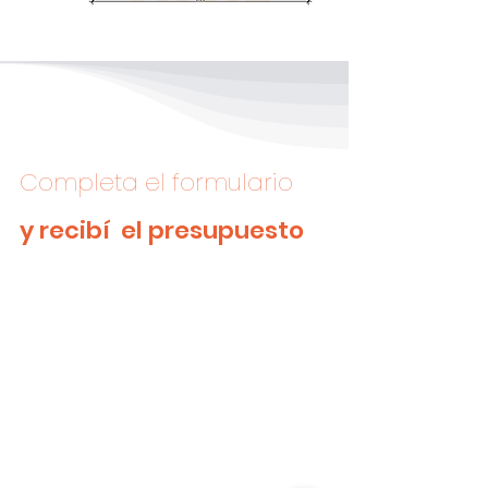
Completa el formulario
y recibí el presupuesto