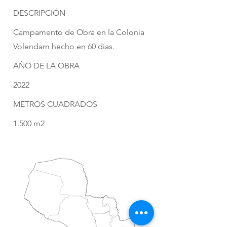
DESCRIPCIÓN
Campamento de Obra en la Colonia
Volendam hecho en 60 días.
AÑO DE LA OBRA
2022
METROS CUADRADOS
1.500 m2