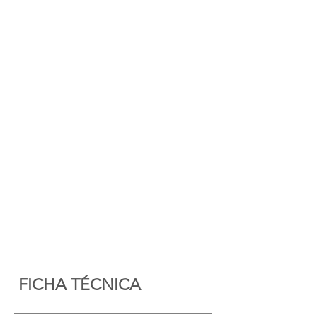
FICHA TÉCNICA