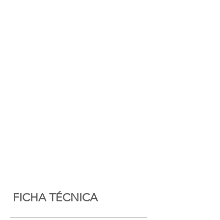
FICHA TÉCNICA