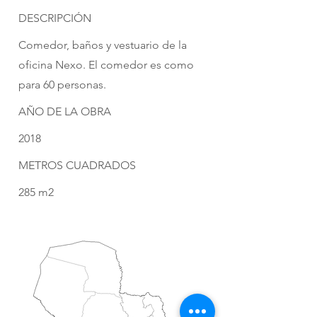
DESCRIPCIÓN
Comedor, baños y vestuario de la
oficina Nexo. El comedor es como
para 60 personas.
AÑO DE LA OBRA
2018
METROS CUADRADOS
285 m2