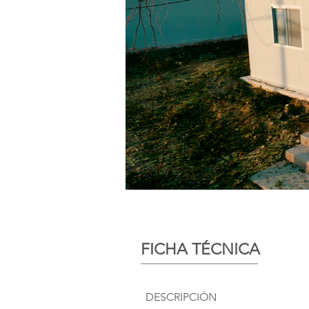
FICHA TÉCNICA
DESCRIPCIÓN