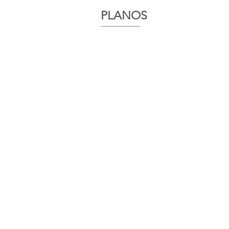
PLANOS