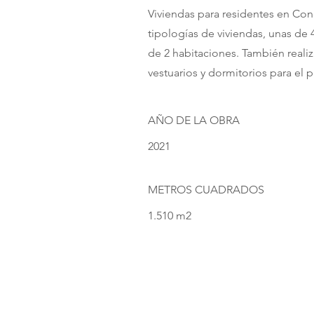
Viviendas para residentes en Co
tipologías de viviendas, unas de 
de 2 habitaciones. También real
vestuarios y dormitorios para el p
AÑO DE LA OBRA
2021
METROS CUADRADOS
1.510 m2